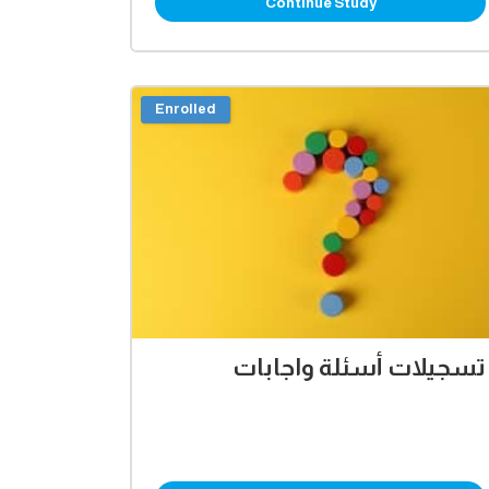
Continue Study
Enrolled
تسجيلات أسئلة واجابات