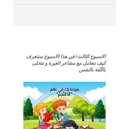
الاسبوع الثالث/ في هذا الاسبوع سنتعرف
كيف نتعامل مع مشاعر الغيرة و نتحلى
بالثّقة بالنفس