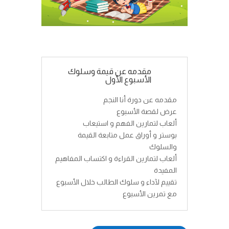
مقدمه عن قيمة وسلوك
الأسبوع الأول
مقدمه عن دورة أنا النجم
عرض لقصة الأسبوع
ألعاب لتمارين الفهم و استيعاب
بوستر و أوراق عمل متابعة القيمة
والسلوك
ألعاب لتمارين القراءة و اكتساب المفاهيم
المفيدة
تقييم لآداء و سلوك الطالب خلال الأسبوع
مع تمرين الأسبوع