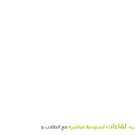
ب
،
لقاءات
أسبوعية مباشرة
مع الطلاب و