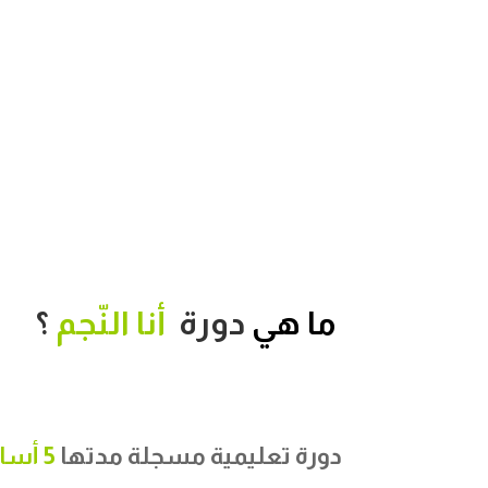
ما هي
دورة
أنا النّجم
؟
دورة تعليمية مسجلة مدتها
5 أسابيع