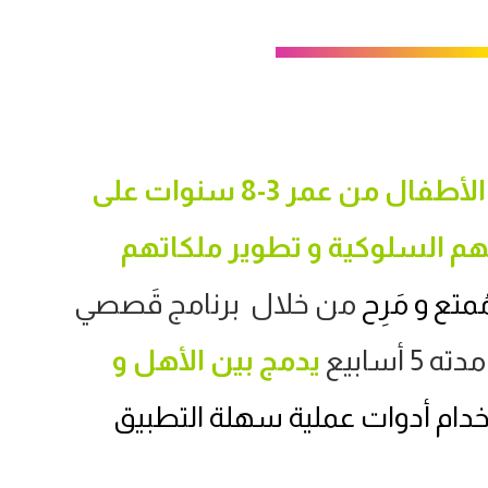
الأطفال من عمر 3-8 سنوات
على
هم السلوكية و تطوير
ملكاتهم
متع و مَرِح
من خلال برنامج قَصصي
مدته 5 أسابيع
يدمج بين الأهل و
خدام أدوات عملية سهلة التطبيق