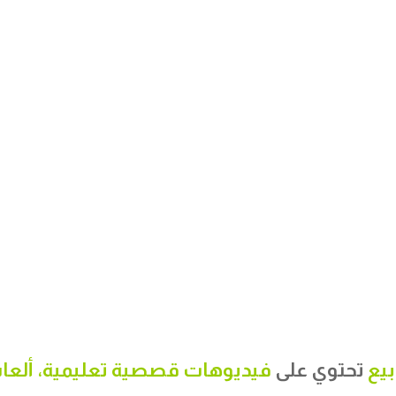
تحتوي على
فيديوهات قصصية تعليمية
،
ألعا