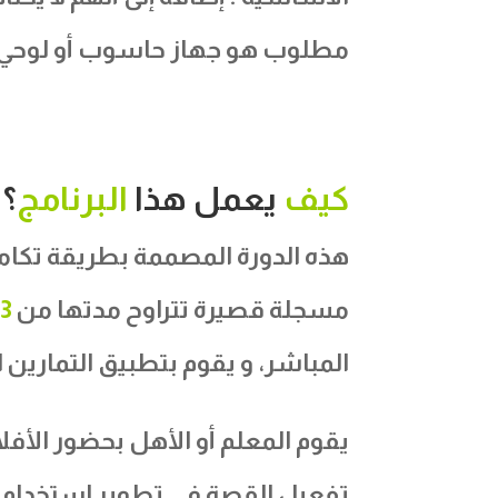
مطلوب هو جهاز حاسوب أو لوحي 
كيف
يعمل هذا
البرنامج
؟
هذه الدورة المصممة بطريقة تكام
مسجلة قصيرة تتراوح مدتها من
3 – 7
المباشر، و يقوم بتطبيق التمارين 
يقوم المعلم أو
الأهل
بحضور الأفلا
تفعيل القصة
في تطوير استخدام 