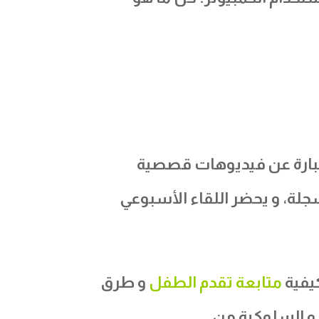
بارة عن فيديوهات قصصية
لة، و يحضر اللقاء الأسبوعي
يفية
متابعة تقدم الطفل
و طرق
 و السلوكية من