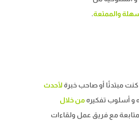
لسهلة والممتعة
.
نت مبتدئًا أو صاحب خبرة
لأحدث
ه و أسلوب تفكيره
من خلال
متابعة مع فريق عمل ولقاءات