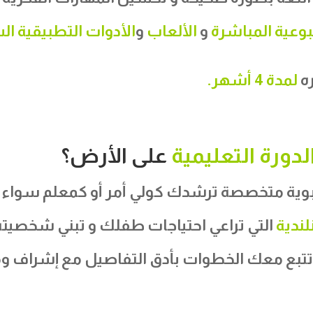
بوعية المباشرة
و
الألعاب
و
الأدوات التطبيقية ا
ره
لمدة 4 أشهر.
لدورة التعليمية
على الأرض؟
ربوية متخصصة ترشدك كولي أمر أو كمعلم سواء ك
لندية
التي تراعي احتياجات طفلك و تبني شخصيت
تتبع معك الخطوات بأدق التفاصيل مع إشراف و