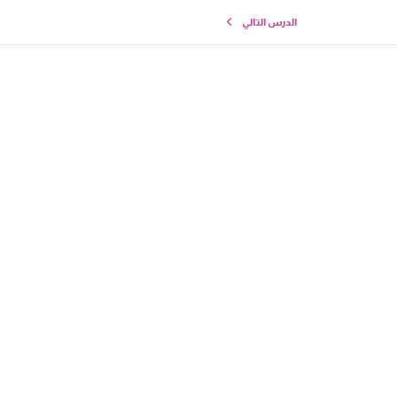
الدرس التالي