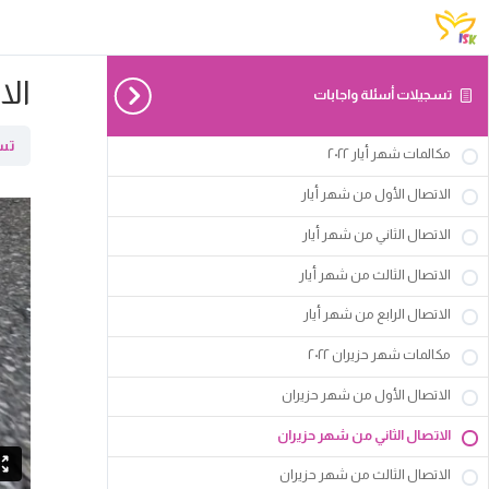
الا
تسجيلات أسئلة واجابات
تسج
مكالمات شهر أيار ٢٠٢٢
الاتصال الأول من شهر أيار
الاتصال الثاني من شهر أيار
الاتصال الثالث من شهر أيار
الاتصال الرابع من شهر أيار
مكالمات شهر حزيران ٢٠٢٢
الاتصال الأول من شهر حزيران
الاتصال الثاني من شهر حزيران
الاتصال الثالث من شهر حزيران