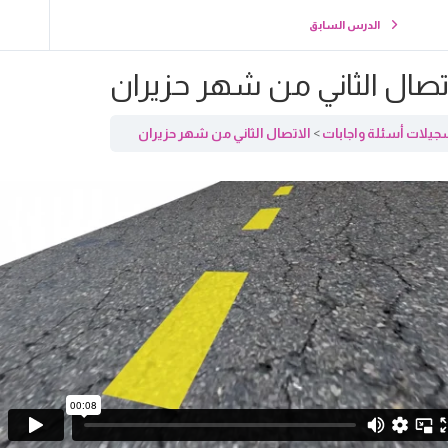
الدرس السابق
تصال الثاني من شهر حزيران
يلات أسئلة واجابات
الاتصال الثاني من شهر حزيران