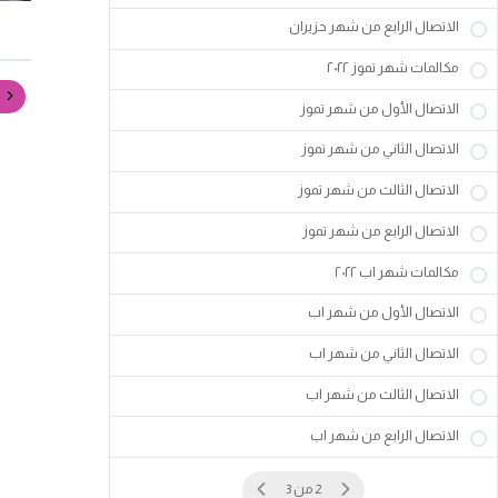
الاتصال الرابع من شهر حزيران
مكالمات شهر تموز ٢٠٢٢
الاتصال الأول من شهر تموز
الاتصال الثاني من شهر تموز
الاتصال الثالث من شهر تموز
الاتصال الرابع من شهر تموز
مكالمات شهر اب ٢٠٢٢
الاتصال الأول من شهر اب
الاتصال الثاني من شهر اب
الاتصال الثالث من شهر اب
الاتصال الرابع من شهر اب
2 من 3