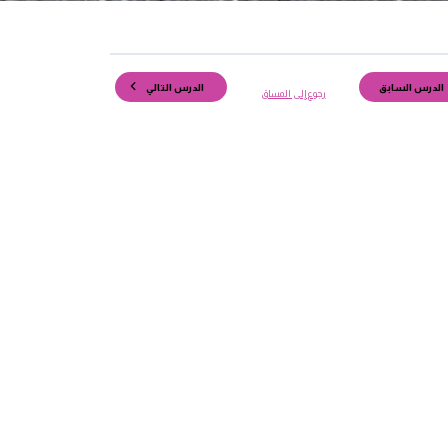
الدرس السابق
الدرس التالي
رجوع إلى المساق