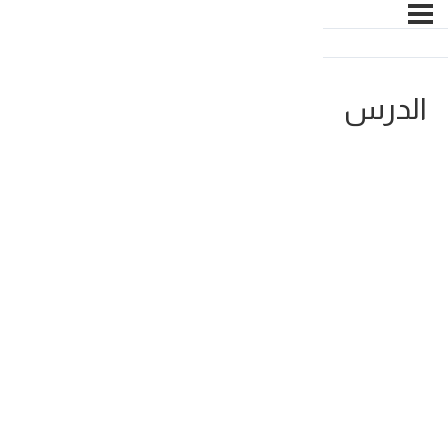
الدرس